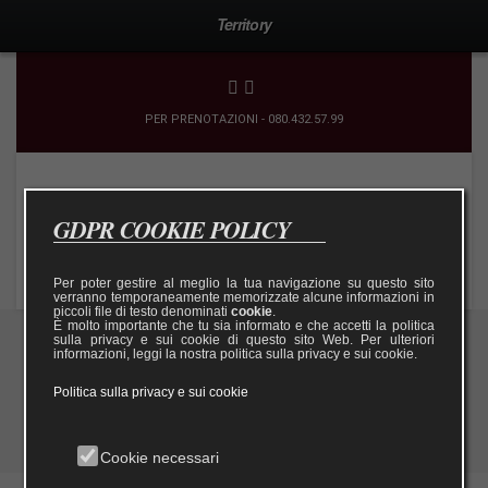
Territory
PER PRENOTAZIONI - 080.432.57.99
GDPR COOKIE POLICY
Per poter gestire al meglio la tua navigazione su questo sito
verranno temporaneamente memorizzate alcune informazioni in
piccoli file di testo denominati
cookie
.
È molto importante che tu sia informato e che accetti la politica
sulla privacy e sui cookie di questo sito Web. Per ulteriori
informazioni, leggi la nostra politica sulla privacy e sui cookie.
Territory
Politica sulla privacy e sui cookie
Cookie necessari