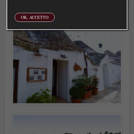
OK, ACCETTO