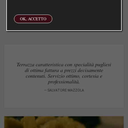
OK, ACCETTO
Terrazza caratteristica con specialità pugliesi
di ottima fattura a prezzi decisamente
contenuti. Servizio ottimo, cortesia e
professionalità.
SALVATORE MAZZOLA