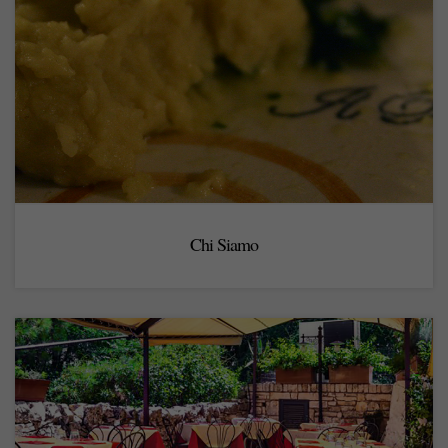
Chi Siamo