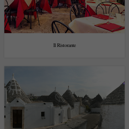
Il Ristorante