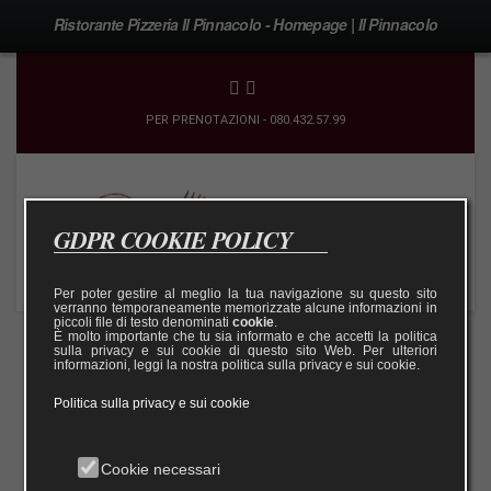
Ristorante Pizzeria Il Pinnacolo - Homepage | Il Pinnacolo
PER PRENOTAZIONI - 080.432.57.99
GDPR COOKIE POLICY
Per poter gestire al meglio la tua navigazione su questo sito
verranno temporaneamente memorizzate alcune informazioni in
piccoli file di testo denominati
cookie
.
È molto importante che tu sia informato e che accetti la politica
sulla privacy e sui cookie di questo sito Web. Per ulteriori
informazioni, leggi la nostra politica sulla privacy e sui cookie.
Politica sulla privacy e sui cookie
Cookie necessari